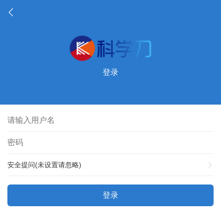
登录
安全提问(未设置请忽略)
登录