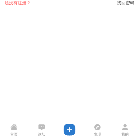
还没有注册？
找回密码
首页
论坛
发现
我的