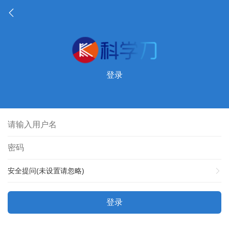
登录
安全提问(未设置请忽略)
登录