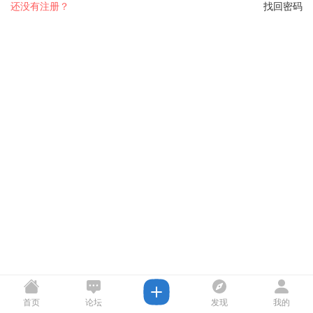
还没有注册？
找回密码
首页
论坛
发现
我的