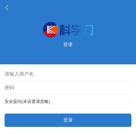
登录
安全提问(未设置请忽略)
登录