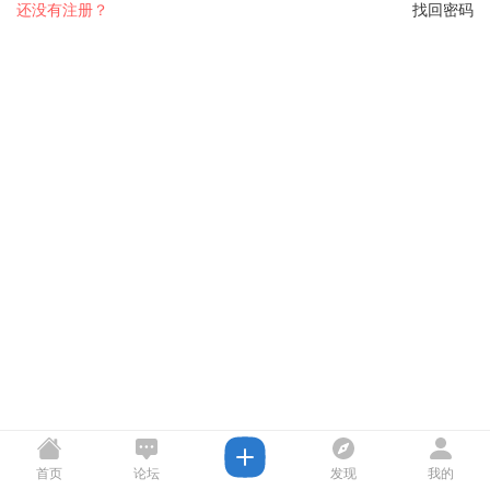
还没有注册？
找回密码
首页
论坛
发现
我的