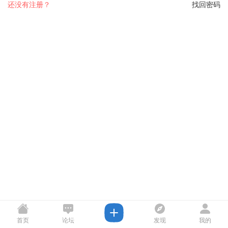
还没有注册？
找回密码
首页
论坛
发现
我的