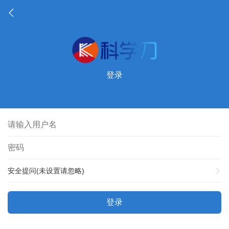
登录
安全提问(未设置请忽略)
登录