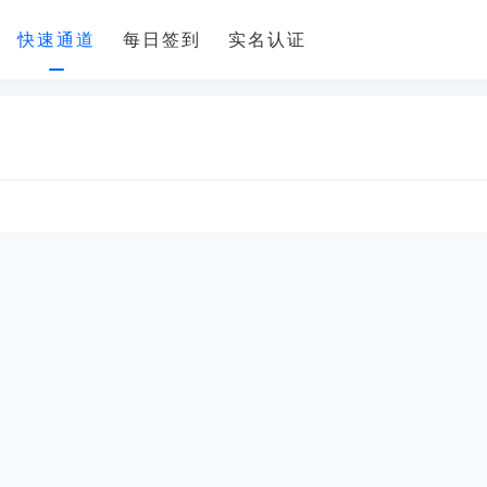
快速通道
每日签到
实名认证