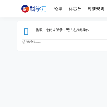
论坛
优惠券
封禁规则
抱歉，您尚未登录，无法进行此操作
请稍候……