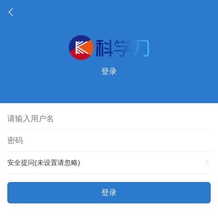
登录
安全提问(未设置请忽略)
登录