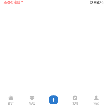
还没有注册？
找回密码
首页
论坛
发现
我的