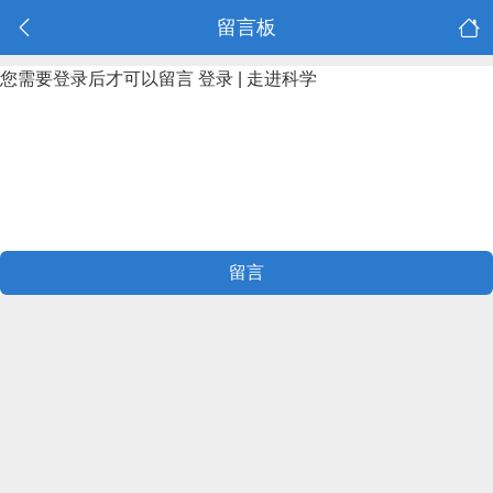
留言板
您需要登录后才可以留言
登录
|
走进科学
留言