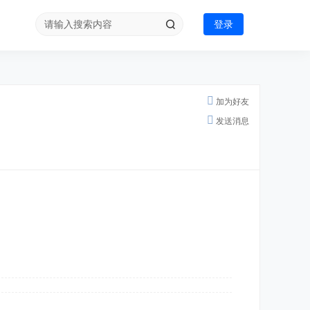
登录
加为好友
发送消息