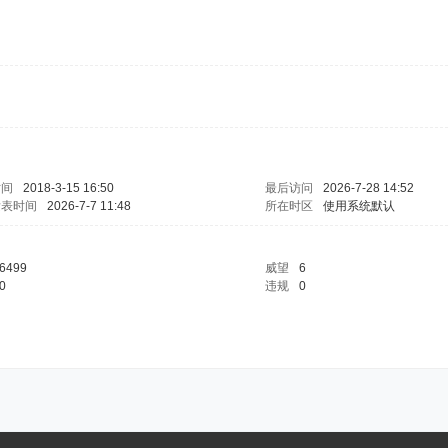
时间
2018-3-15 16:50
最后访问
2026-7-28 14:52
发表时间
2026-7-7 11:48
所在时区
使用系统默认
6499
威望
6
0
违规
0