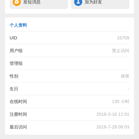
发短消息
加为好友
个人资料
UID
15709
用户组
禁止访问
管理组
性别
保密
生日
-
在线时间
130 小时
注册时间
2018-3-16 12:01
最后访问
2018-7-28 08:03