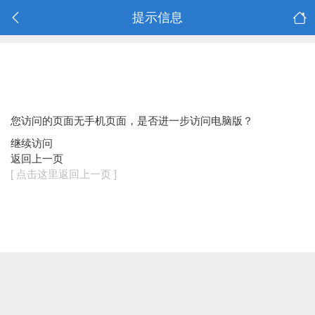
提示信息
您访问的页面无手机页面，是否进一步访问电脑版？
继续访问
返回上一页
[ 点击这里返回上一页 ]