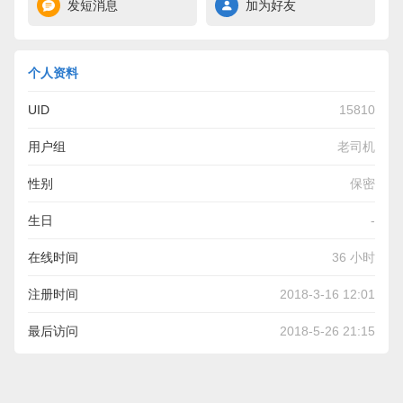
发短消息
加为好友
个人资料
UID
15810
用户组
老司机
性别
保密
生日
-
在线时间
36 小时
注册时间
2018-3-16 12:01
最后访问
2018-5-26 21:15