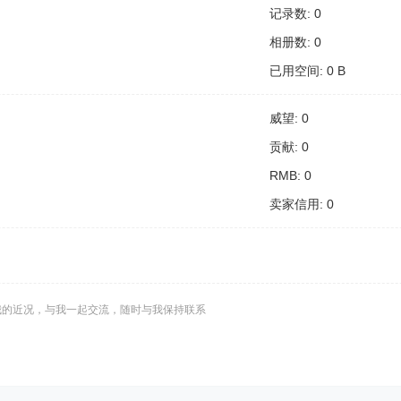
记录数: 0
相册数: 0
已用空间: 0 B
威望: 0
贡献: 0
RMB: 0
卖家信用: 0
我的近况，与我一起交流，随时与我保持联系