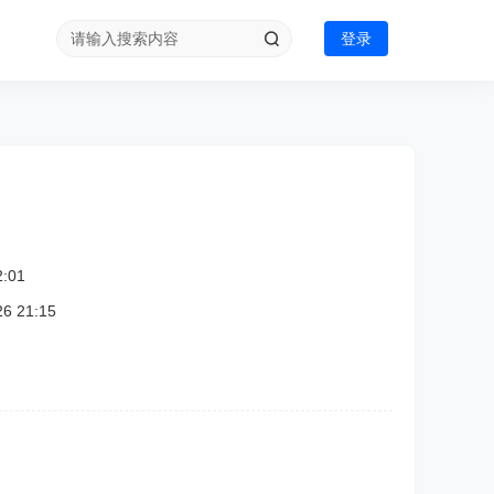
登录
:01
 21:15