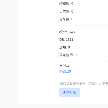
精华数: 0
日志数: 0
分享数: 0
积分: 1627
DB: 1611
违规: 0
买家信用: 0
用户认证
手机认证
请加入到我的好友中，您就可以了解
加为好友