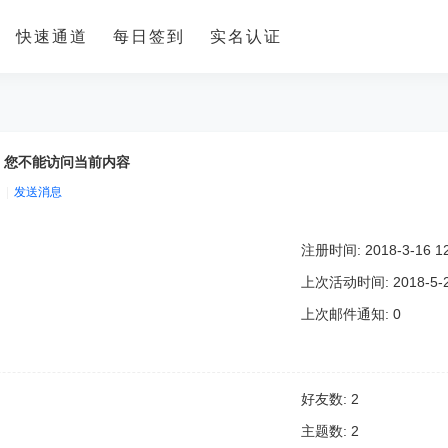
快速通道
每日签到
实名认证
置，您不能访问当前内容
|
发送消息
注册时间: 2018-3-16 12
上次活动时间: 2018-5-26
上次邮件通知: 0
好友数: 2
主题数: 2