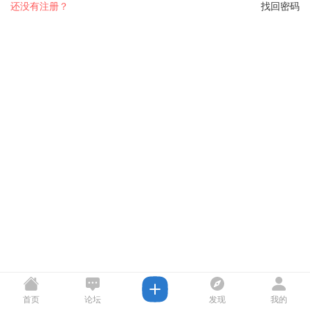
还没有注册？
找回密码
首页
论坛
发现
我的