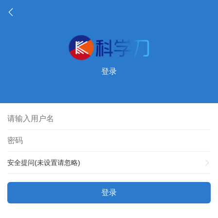
登录
安全提问(未设置请忽略)
登录