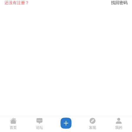
还没有注册？
找回密码
首页
论坛
发现
我的