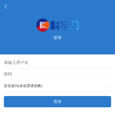
登录
安全提问(未设置请忽略)
登录