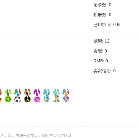
记录数: 0
相册数: 0
已用空间: 0 B
威望: 12
贡献: 0
RMB: 0
卖家信用: 0
我的近况，与我一起交流，随时与我保持联系