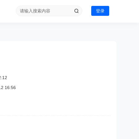
登录
:12
 16:56