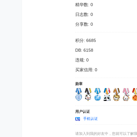
精华数: 0
日志数: 0
分享数: 0
积分: 6685
DB: 6158
违规: 0
买家信用: 0
勋章
用户认证
手机认证
请加入到我的好友中，您就可以了解