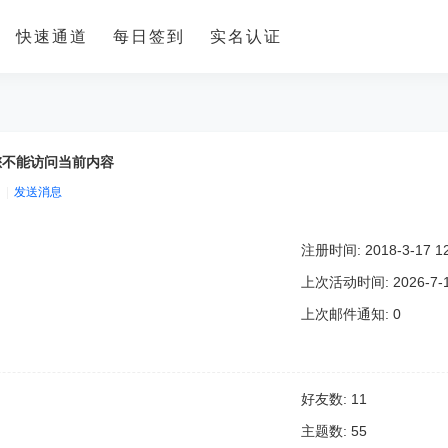
快速通道
每日签到
实名认证
您不能访问当前内容
|
发送消息
注册时间: 2018-3-17 12
上次活动时间: 2026-7-12
上次邮件通知: 0
好友数: 11
主题数: 55