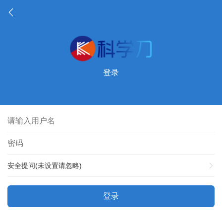
登录
安全提问(未设置请忽略)
登录