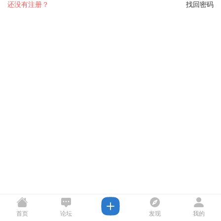
还没有注册？
找回密码
首页
论坛
发现
我的