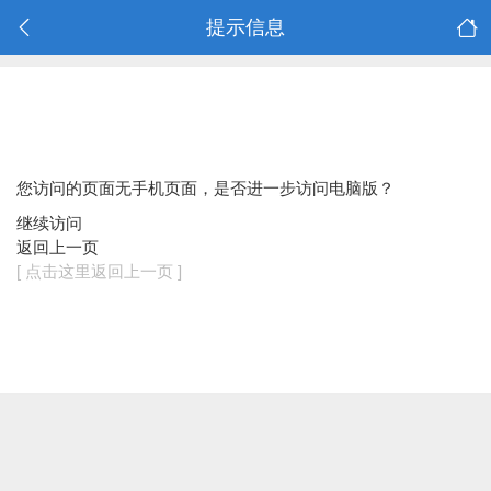
提示信息
您访问的页面无手机页面，是否进一步访问电脑版？
继续访问
返回上一页
[ 点击这里返回上一页 ]