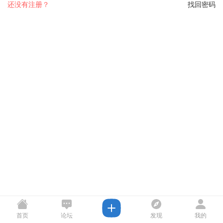
还没有注册？
找回密码
首页
论坛
发现
我的