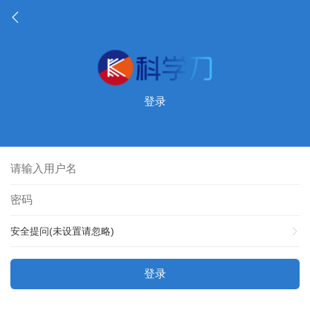
登录
安全提问(未设置请忽略)
登录