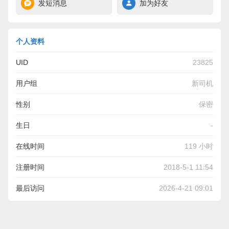
发短消息
加为好友
个人资料
UID
23825
用户组
新司机
性别
保密
生日
-
在线时间
119 小时
注册时间
2018-5-1 11:54
最后访问
2026-4-21 09:01