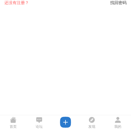
还没有注册？
找回密码
首页
论坛
发现
我的