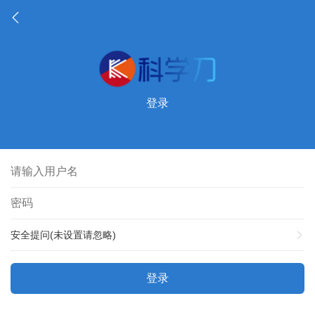
登录
安全提问(未设置请忽略)
登录