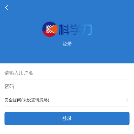
登录
安全提问(未设置请忽略)
登录