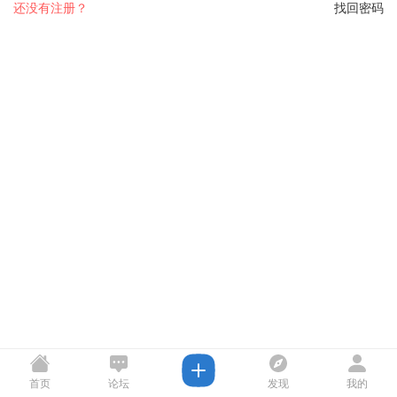
还没有注册？
找回密码
首页
论坛
发现
我的