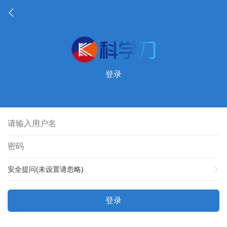
登录
安全提问(未设置请忽略)
登录