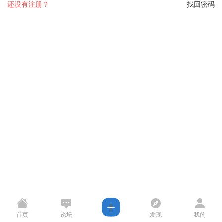
还没有注册？
找回密码
首页
论坛
发现
我的