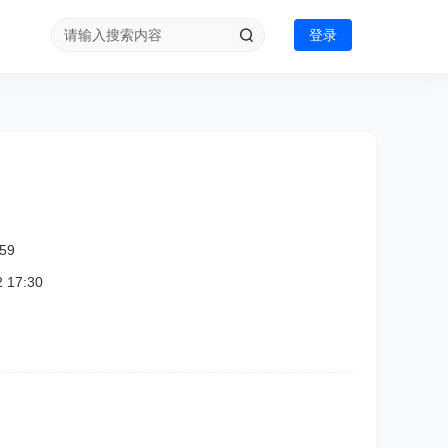
登录
59
17:30