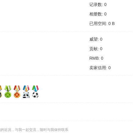
记录数: 0
相册数: 0
已用空间: 0 B
威望: 0
贡献: 0
RMB: 0
卖家信用: 0
我的近况，与我一起交流，随时与我保持联系