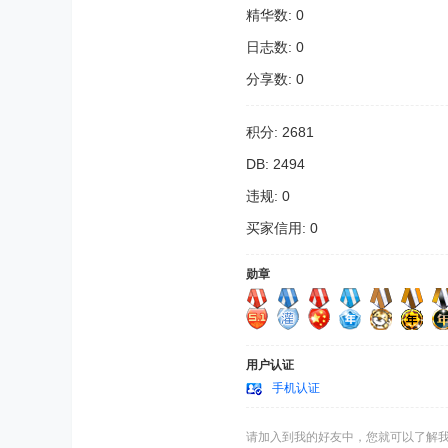
精华数: 0
日志数: 0
分享数: 0
积分: 2681
DB: 2494
违规: 0
买家信用: 0
勋章
用户认证
手机认证
请加入到我的好友中，您就可以了解