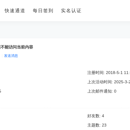
快速通道
每日签到
实名认证
您不能访问当前内容
|
发送消息
注册时间: 2018-5-1 11:
上次活动时间: 2025-3-2 
5
上次邮件通知: 0
好友数: 4
主题数: 23