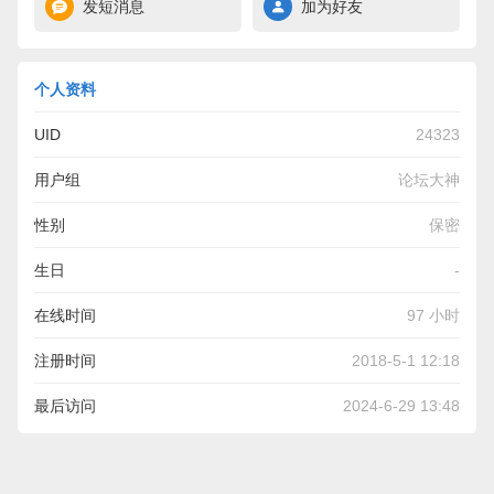
发短消息
加为好友
个人资料
UID
24323
用户组
论坛大神
性别
保密
生日
-
在线时间
97 小时
注册时间
2018-5-1 12:18
最后访问
2024-6-29 13:48