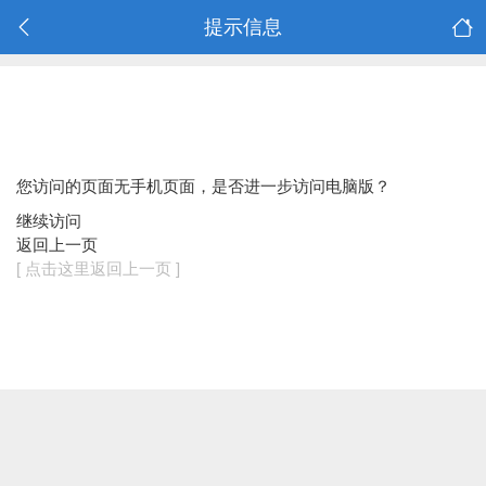
提示信息
您访问的页面无手机页面，是否进一步访问电脑版？
继续访问
返回上一页
[ 点击这里返回上一页 ]