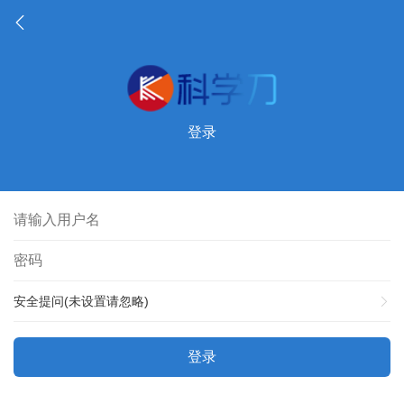
登录
安全提问(未设置请忽略)
登录