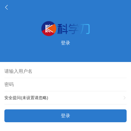
登录
安全提问(未设置请忽略)
登录