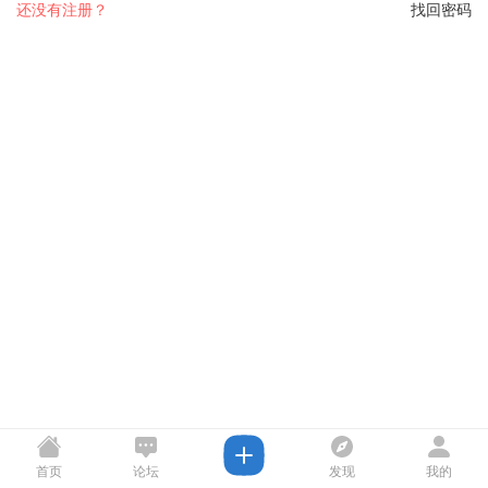
还没有注册？
找回密码
首页
论坛
发现
我的