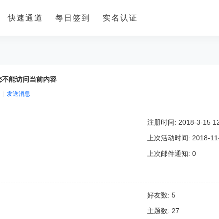
快速通道
每日签到
实名认证
，您不能访问当前内容
|
发送消息
注册时间: 2018-3-15 12
上次活动时间: 2018-11-6
上次邮件通知: 0
好友数: 5
主题数: 27