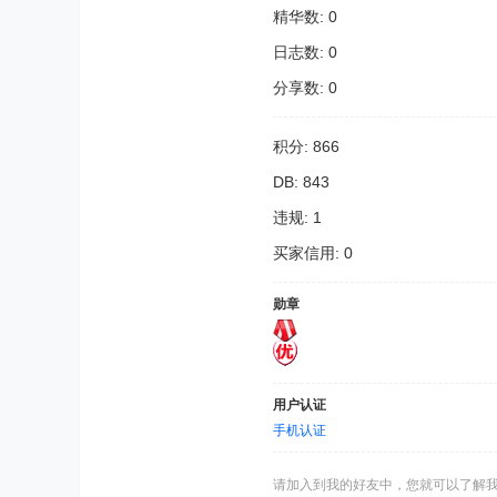
精华数: 0
日志数: 0
分享数: 0
积分: 866
DB: 843
违规: 1
买家信用: 0
勋章
用户认证
手机认证
请加入到我的好友中，您就可以了解