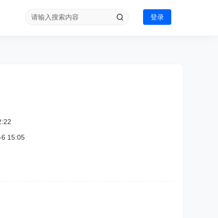
登录
:22
 15:05