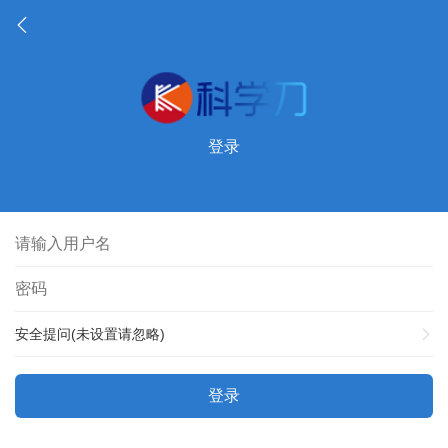
登录
安全提问(未设置请忽略)
登录