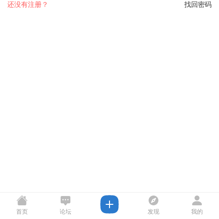
还没有注册？
找回密码
首页
论坛
发现
我的