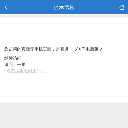
提示信息
您访问的页面无手机页面，是否进一步访问电脑版？
继续访问
返回上一页
[ 点击这里返回上一页 ]