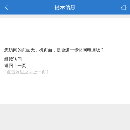
提示信息
您访问的页面无手机页面，是否进一步访问电脑版？
继续访问
返回上一页
[ 点击这里返回上一页 ]