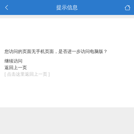
提示信息
您访问的页面无手机页面，是否进一步访问电脑版？
继续访问
返回上一页
[ 点击这里返回上一页 ]