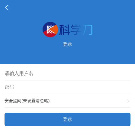
登录
安全提问(未设置请忽略)
登录