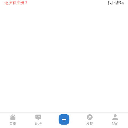
还没有注册？
找回密码
首页
论坛
发现
我的