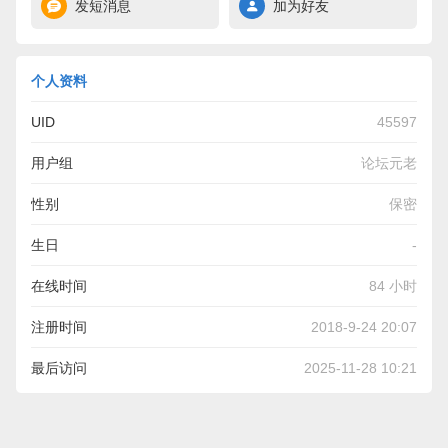
发短消息
加为好友
个人资料
UID
45597
用户组
论坛元老
性别
保密
生日
-
在线时间
84 小时
注册时间
2018-9-24 20:07
最后访问
2025-11-28 10:21