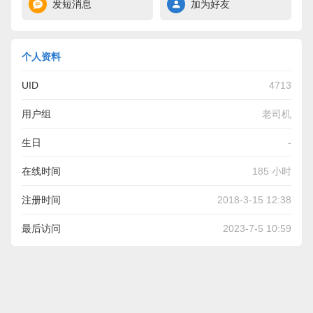
发短消息
加为好友
个人资料
UID
4713
用户组
老司机
生日
-
在线时间
185 小时
注册时间
2018-3-15 12:38
最后访问
2023-7-5 10:59