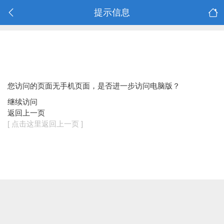
提示信息
您访问的页面无手机页面，是否进一步访问电脑版？
继续访问
返回上一页
[ 点击这里返回上一页 ]