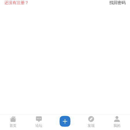
还没有注册？
找回密码
首页
论坛
发现
我的