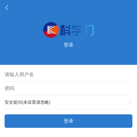
登录
安全提问(未设置请忽略)
登录