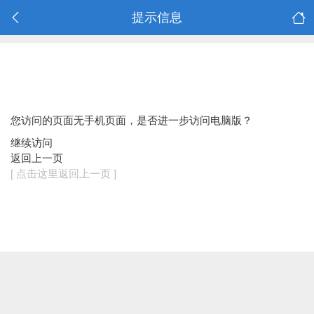
提示信息
您访问的页面无手机页面，是否进一步访问电脑版？
继续访问
返回上一页
[ 点击这里返回上一页 ]