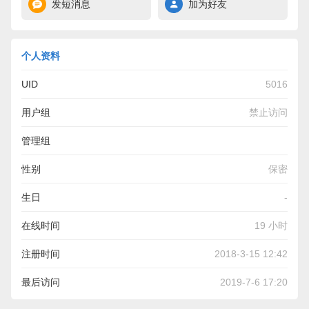
发短消息
加为好友
个人资料
UID
5016
用户组
禁止访问
管理组
性别
保密
生日
-
在线时间
19 小时
注册时间
2018-3-15 12:42
最后访问
2019-7-6 17:20