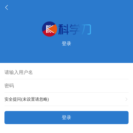
登录
安全提问(未设置请忽略)
登录