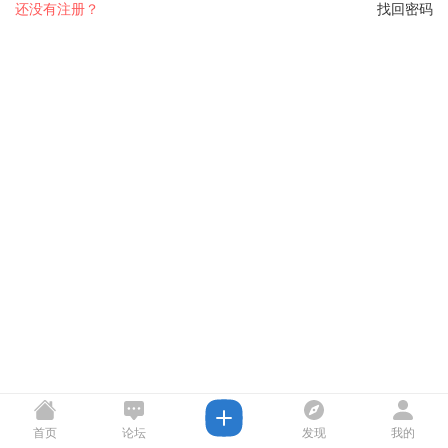
还没有注册？
找回密码
首页
论坛
发现
我的