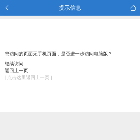
提示信息
您访问的页面无手机页面，是否进一步访问电脑版？
继续访问
返回上一页
[ 点击这里返回上一页 ]