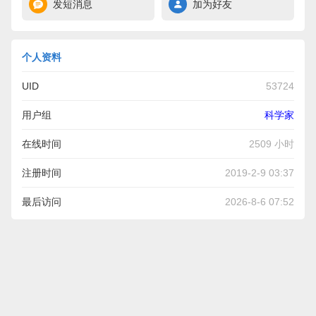
发短消息
加为好友
个人资料
UID
53724
用户组
科学家
在线时间
2509 小时
注册时间
2019-2-9 03:37
最后访问
2026-8-6 07:52