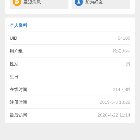
发短消息
加为好友
个人资料
UID
54109
用户组
论坛大神
性别
男
生日
-
在线时间
214 小时
注册时间
2019-3-3 13:25
最后访问
2026-4-22 11:14