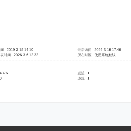
时间
2019-3-15 14:10
最后访问
2026-3-19 17:46
发表时间
2026-3-6 12:32
所在时区
使用系统默认
4376
威望
1
0
违规
1