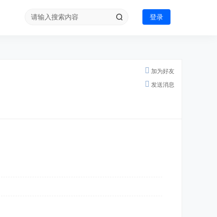
登录
加为好友
发送消息