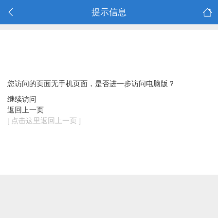
提示信息
您访问的页面无手机页面，是否进一步访问电脑版？
继续访问
返回上一页
[ 点击这里返回上一页 ]