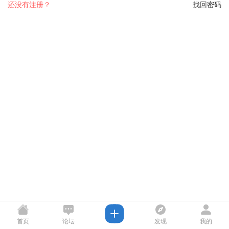
还没有注册？
找回密码
首页
论坛
发现
我的