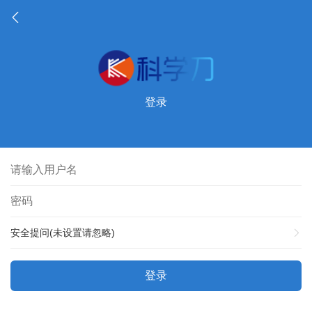
登录
安全提问(未设置请忽略)
登录