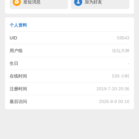
发短消息
加为好友
个人资料
UID
59543
用户组
论坛大神
生日
-
在线时间
539 小时
注册时间
2019-7-20 20:36
最后访问
2026-8-8 00:10