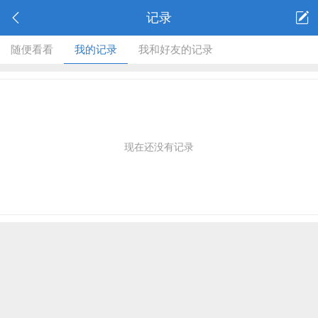
记录
随便看看
我的记录
我和好友的记录
现在还没有记录