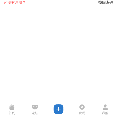
还没有注册？
找回密码
首页
论坛
发现
我的