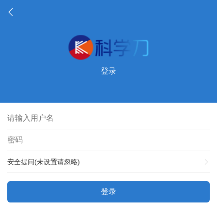
登录
安全提问(未设置请忽略)
登录