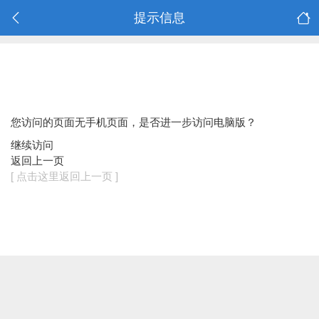
提示信息
您访问的页面无手机页面，是否进一步访问电脑版？
继续访问
返回上一页
[ 点击这里返回上一页 ]